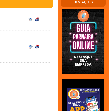
DESTAQUES