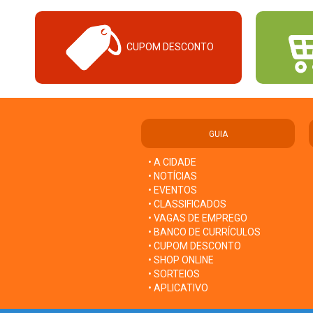
CUPOM DESCONTO
GUIA
• A CIDADE
• NOTÍCIAS
• EVENTOS
• CLASSIFICADOS
• VAGAS DE EMPREGO
• BANCO DE CURRÍCULOS
• CUPOM DESCONTO
• SHOP ONLINE
• SORTEIOS
• APLICATIVO