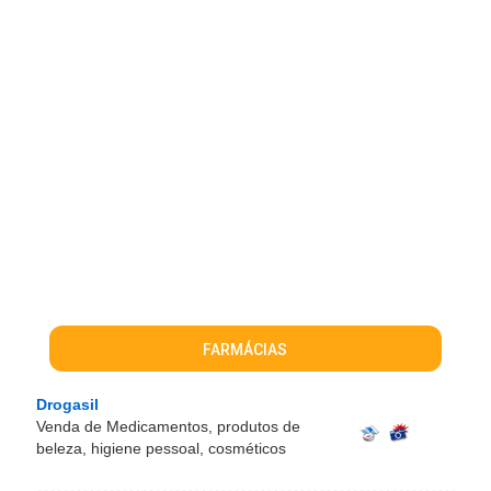
FARMÁCIAS
Drogasil
Venda de Medicamentos, produtos de
beleza, higiene pessoal, cosméticos