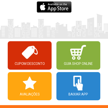
CUPOM DESCONTO
GUIA SHOP ONLINE
AVALIAÇÕES
BAIXAR APP