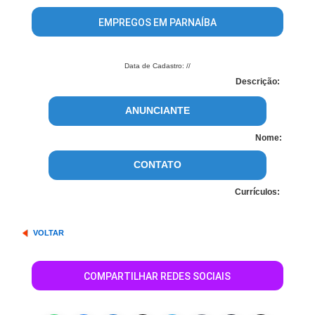
EMPREGOS EM PARNAÍBA
Data de Cadastro: //
Descrição:
ANUNCIANTE
Nome:
CONTATO
Currículos:
VOLTAR
COMPARTILHAR REDES SOCIAIS