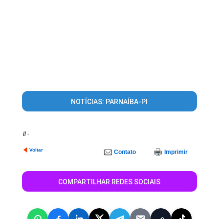
NOTÍCIAS: PARNAÍBA-PI
//
-
Voltar
Contato
Imprimir
COMPARTILHAR REDES SOCIAIS