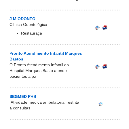
J M ODONTO
Clínica Odontológica
Restauraçã
Pronto Atendimento Infantil Marques
Bastos
O Pronto Atendimento Infantil do
Hospital Marques Basto atende
pacientes a pa
SEGMED PHB
Atividade médica ambulatorial restrita
a consultas