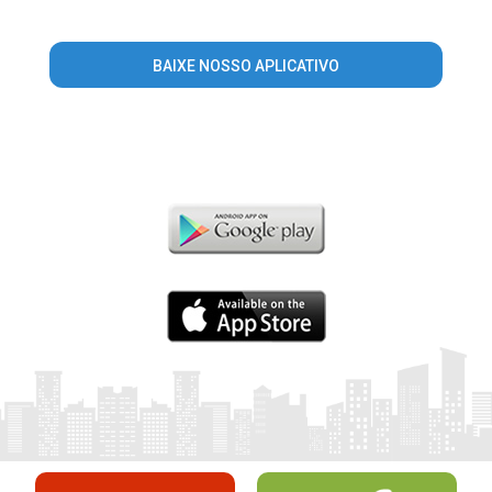
BAIXE NOSSO APLICATIVO