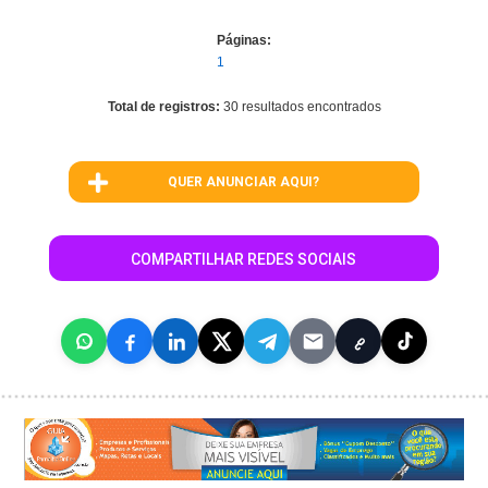
Páginas:
1
Total de registros:
30 resultados encontrados
QUER ANUNCIAR AQUI?
COMPARTILHAR REDES SOCIAIS