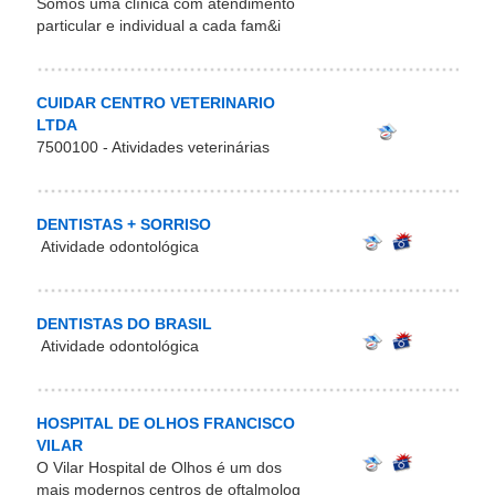
Somos uma clínica com atendimento
particular e individual a cada fam&i
CUIDAR CENTRO VETERINARIO
LTDA
7500100 - Atividades veterinárias
DENTISTAS + SORRISO
Atividade odontológica
DENTISTAS DO BRASIL
Atividade odontológica
HOSPITAL DE OLHOS FRANCISCO
VILAR
O Vilar Hospital de Olhos é um dos
mais modernos centros de oftalmolog