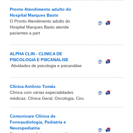
Pronto Atendimento adulto do
Hospital Marques Basto
O Pronto Atendimento adulto do
Hospital Marques Basto atende
pacientes a part
ALPHA CLIN - CLINICA DE
PSICOLOGIA E PSICANALISE
Atividades de psicologia e psicanálise
Clínica Antônio Tomás
Clínica com várias especialidades
médicas: Clínica Geral, Oncologia, Ciru
Comunicare Clínica de
Fonoaudiologia, Pediatria e
Neuropediatria