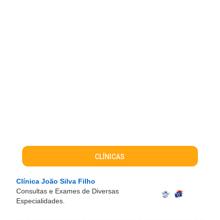
CLÍNICAS
Clínica João Silva Filho
Consultas e Exames de Diversas
Especialidades.