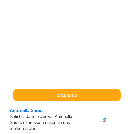
CALÇADOS
Antonella Shoes
Sofisticada e exclusiva, Antonella
Shoes expressa a essência das
mulheres clás