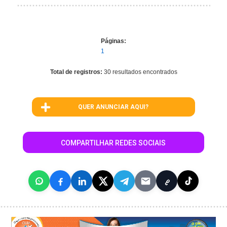
Páginas:
1
Total de registros:
30 resultados encontrados
QUER ANUNCIAR AQUI?
COMPARTILHAR REDES SOCIAIS