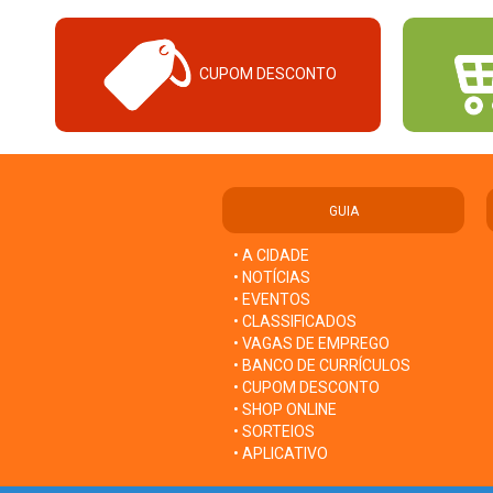
CUPOM DESCONTO
GUIA
• A CIDADE
• NOTÍCIAS
• EVENTOS
• CLASSIFICADOS
• VAGAS DE EMPREGO
• BANCO DE CURRÍCULOS
• CUPOM DESCONTO
• SHOP ONLINE
• SORTEIOS
• APLICATIVO