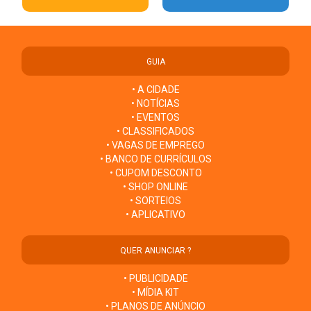
GUIA
• A CIDADE
• NOTÍCIAS
• EVENTOS
• CLASSIFICADOS
• VAGAS DE EMPREGO
• BANCO DE CURRÍCULOS
• CUPOM DESCONTO
• SHOP ONLINE
• SORTEIOS
• APLICATIVO
QUER ANUNCIAR ?
• PUBLICIDADE
• MÍDIA KIT
• PLANOS DE ANÚNCIO