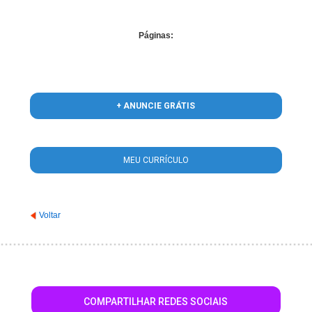
Páginas:
+ ANUNCIE GRÁTIS
MEU CURRÍCULO
Voltar
COMPARTILHAR REDES SOCIAIS