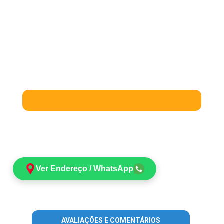
Ver Endereço / WhatsApp
AVALIAÇÕES E COMENTÁRIOS