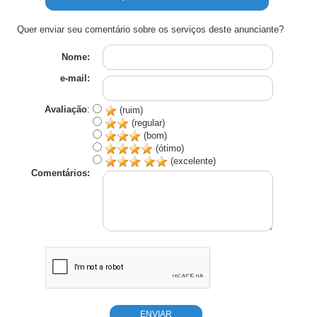
Quer enviar seu comentário sobre os serviços deste anunciante?
Nome:
e-mail:
Avaliação
:
(ruim)
(regular)
(bom)
(ótimo)
(excelente)
Comentários: