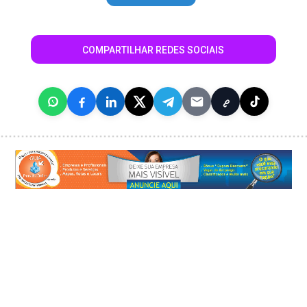
COMPARTILHAR REDES SOCIAIS