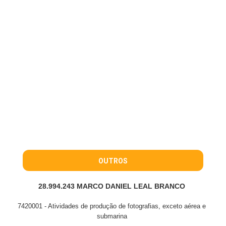
OUTROS
28.994.243 MARCO DANIEL LEAL BRANCO
7420001 - Atividades de produção de fotografias, exceto aérea e
submarina