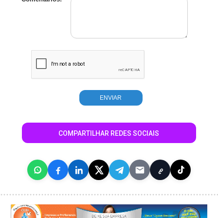
COMPARTILHAR REDES SOCIAIS