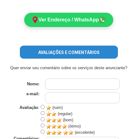
Ver Endereço / WhatsApp
AVALIAÇÕES E COMENTÁRIOS
Quer enviar seu comentário sobre os serviços deste anunciante?
Nome:
e-mail:
Avaliação
:
(ruim)
(regular)
(bom)
(ótimo)
(excelente)
Comentários: