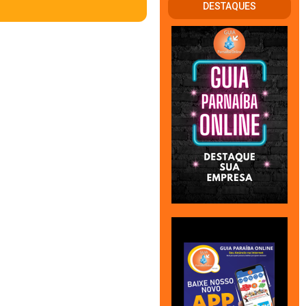
DESTAQUES