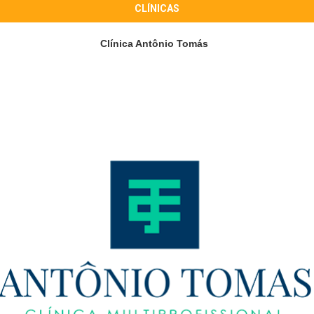
CLÍNICAS
Clínica Antônio Tomás