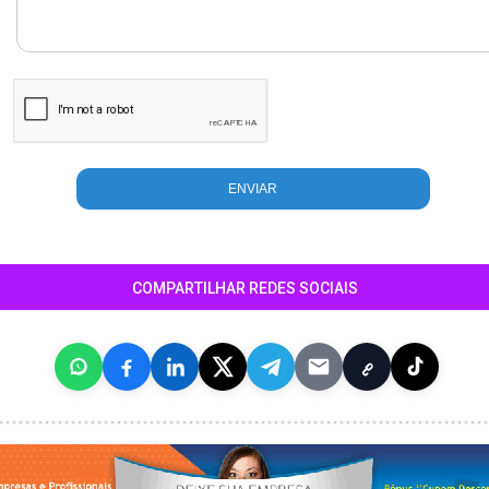
COMPARTILHAR REDES SOCIAIS