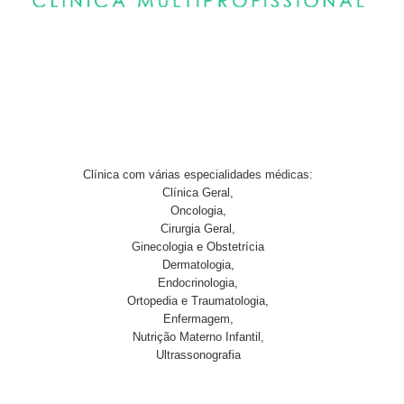
Clínica com várias especialidades médicas:
Clínica Geral,
Oncologia,
Cirurgia Geral,
Ginecologia e Obstetrícia
Dermatologia,
Endocrinologia,
Ortopedia e Traumatologia,
Enfermagem,
Nutrição Materno Infantil,
Ultrassonografia